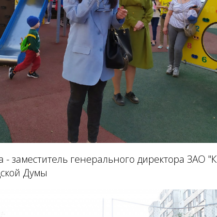
 - заместитель генерального директора ЗАО "К
дской Думы