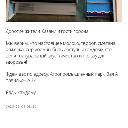
Дорогие жители Казани и гости города!
Мы верим, что настоящее молоко, творог, сметана,
ряженка, сыр должны быть доступны каждому, кто
ценит натуральный вкус, качество и пользу для
здоровья!
Ждем вас по адресу: Агропромышленный парк, Зал А
павильон А 14
Рады каждому!
2025-06-06 08:40