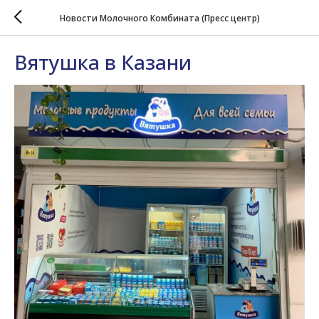
Новости Молочного Комбината (Пресс центр)
Вятушка в Казани