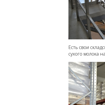
Есть свои склад
сухого молока н