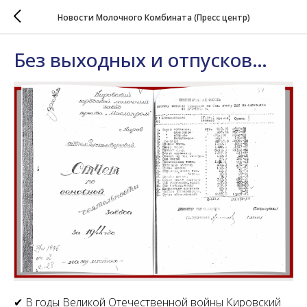
Новости Молочного Комбината (Пресс центр)
Без выходных и отпусков…
✔ В годы Великой Отечественной войны Кировский