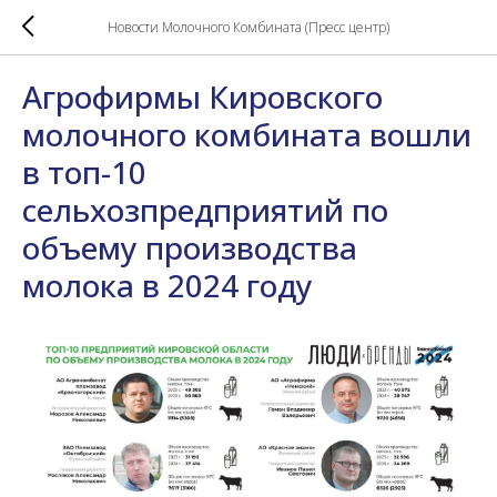
Новости Молочного Комбината (Пресс центр)
Агрофирмы Кировского
молочного комбината вошли
в топ-10
сельхозпредприятий по
объему производства
молока в 2024 году