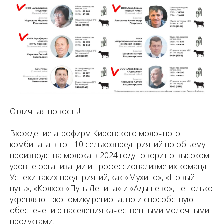
Отличная новость!
Вхождение агрофирм Кировского молочного
комбината в топ-10 сельхозпредприятий по объему
производства молока в 2024 году говорит о высоком
уровне организации и профессионализме их команд.
Успехи таких предприятий, как «Мухино», «Новый
путь», «Колхоз «Путь Ленина» и «Адышево», не только
укрепляют экономику региона, но и способствуют
обеспечению населения качественными молочными
продуктами.