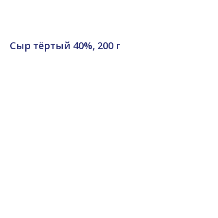
Сыр тёртый 40%, 200 г