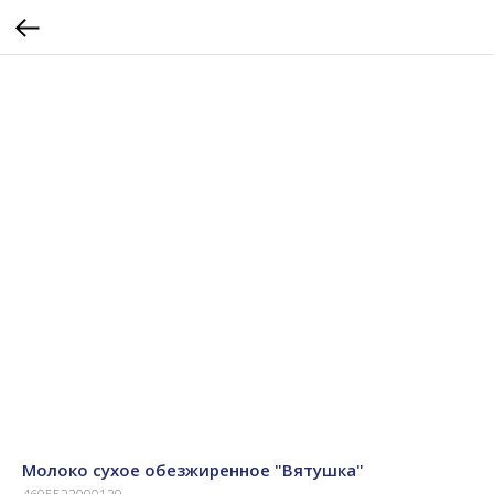
Молоко сухое обезжиренное "Вятушка"