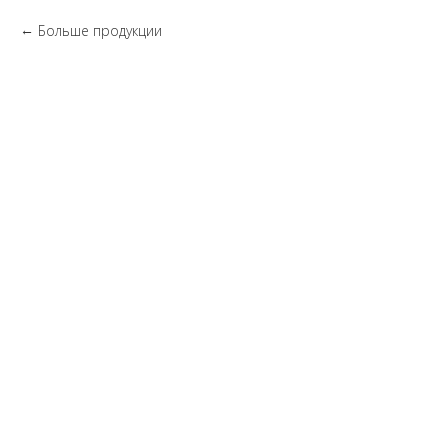
Больше продукции