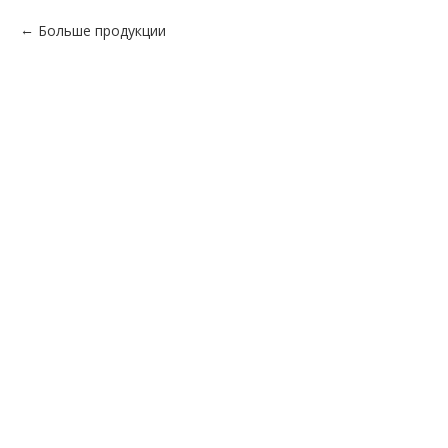
Больше продукции